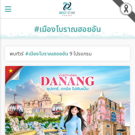
#เมืองโบราณฮอยอัน
พบทัวร์
#เมืองโบราณฮอยอัน
9 โปรแกรม