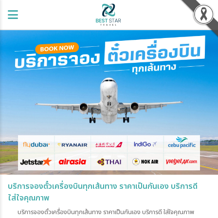
บริการจองตั๋วเครื่องบินทุกเส้นทาง ราคาเป็นกันเอง บริการดี
ใส่ใจคุณภาพ
บริการจองตั๋วเครื่องบินทุกเส้นทาง ราคาเป็นกันเอง บริการดี ใส่ใจคุณภาพ