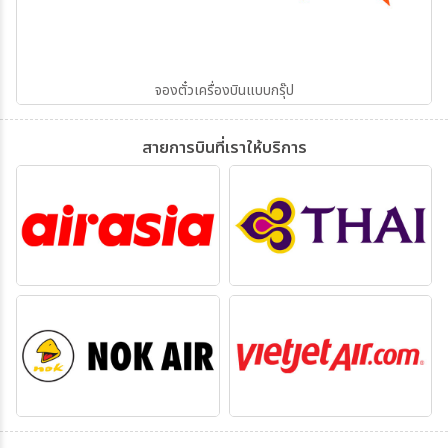
จองตั๋วเครื่องบินแบบกรุ๊ป
สายการบินที่เราให้บริการ