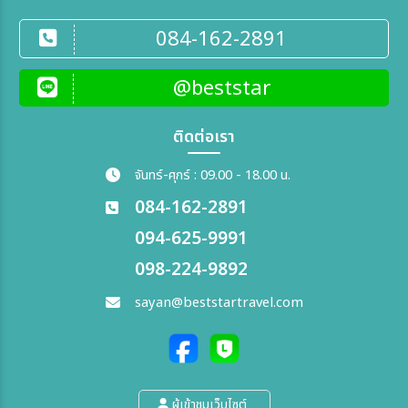
084-162-2891
@beststar
ติดต่อเรา
จันทร์-ศุกร์ : 09.00 - 18.00 น.
084-162-2891
094-625-9991
098-224-9892
sayan@beststartravel.com
ผู้เข้าชมเว็บไซต์