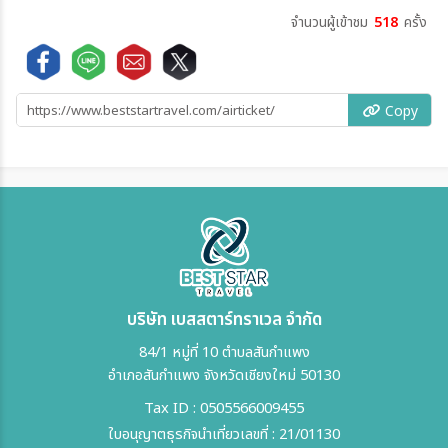
จำนวนผู้เข้าชม
518
ครั้ง
Copy
บริษัท เบสสตาร์ทราเวล จำกัด
84/1 หมู่ที่ 10 ตำบลสันกำแพง
อำเภอสันกำแพง จังหวัดเชียงใหม่ 50130
Tax ID : 0505566009455
ใบอนุญาตธุรกิจนำเที่ยวเลขที่ : 21/01130