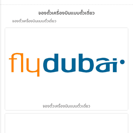
จองตั๋วเครื่องบินแบบตั๋วเดี่ยว
จองตั๋วเครื่องบินแบบตั๋วเดี่ยว
จองตั๋วเครื่องบินแบบตั๋วเดี่ยว