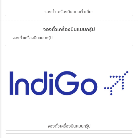
จองตั๋วเครื่องบินแบบตั๋วเดี่ยว
จองตั๋วเครื่องบินแบบกรุ๊ป
จองตั๋วเครื่องบินแบบกรุ๊ป
จองตั๋วเครื่องบินแบบกรุ๊ป