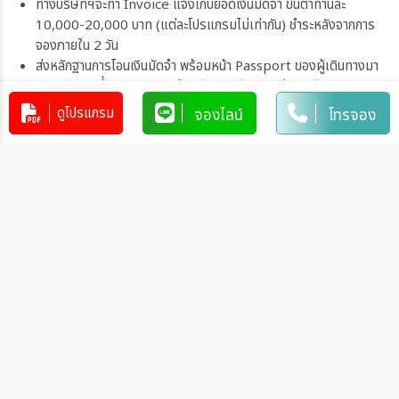
ทางบริษัทฯจะทำ Invoice แจ้งเก็บยอดเงินมัดจำ ขั้นต่ำท่านละ
10,000-20,000 บาท (แต่ละโปรแกรมไม่เท่ากัน) ชำระหลังจากการ
จองภายใน 2 วัน
ส่งหลักฐานการโอนเงินมัดจำ พร้อมหน้า Passport ของผู้เดินทางมา
ยังบริษัทฯ (ซึ่ง Passport ต้องมีอายุเหลือมากกว่า 6 เดือน)
กรณีจองทัวร์ต่างประเทศ ที่ต้องใช้วีซ่า ทางบริษัทฯ จะแนบหลักฐานที่
ดูโปรแกรม
จองไลน์
โทรจอง
จะใช้ขอยื่นวีซ่าในเส้นทางนั้นๆ ไปกับ Invoice ซึ่งจะนัดวันรับเอกสาร
เพื่อนำมาตรวจสอบอีกครั้ง แต่หากไปประเทศที่ต้องมีการโชว์ตัวที่สถาน
ทูต ทางบริษัทฯ จะเช็ควันเพื่อจองคิว และจะจัดส่งเอกสารเพื่อนัดโชว์
ตัวที่สถานทูต
ชำระเงินส่วนที่เหลือก่อนออกเดินทาง ประมาณ 25-30 วัน พร้อมทั้งส่ง
หลักฐานการโอนเงิน
ก่อนออกเดินทาง 5-7 วัน ทางบริษัทฯจะจัดส่งใบนัดหมายการเดินทาง
ให้กับลูกค้า เพื่อแจ้งถึงชื่อไกด์ / เจ้าหน้าที่ส่งกรุ๊ป / เวลา และสถานที่ที่
นัดพบ รวมถึงรายละเอียดข้อมูลที่สำคัญสำหรับเตรียมตัวในการเดิน
ทาง
การชำระเงิน