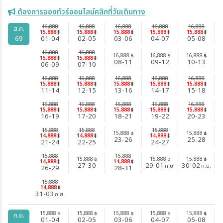
ต้องการจองทัวร์ออนไลน์คลิกที่วันเดินทาง
16,888
16,888
16,888
16,888
16,888
ส.ค.
15,888
15,888
15,888
15,888
15,888
฿
฿
฿
฿
฿
69
01-04
02-05
03-06
04-07
05-08
16,888
16,888
16,888
16,888
16,888
฿
฿
฿
15,888
15,888
฿
฿
08-11
09-12
10-13
06-09
07-10
16,888
16,888
16,888
16,888
16,888
15,888
15,888
15,888
15,888
15,888
฿
฿
฿
฿
฿
11-14
12-15
13-16
14-17
15-18
16,888
16,888
16,888
16,888
16,888
15,888
15,888
15,888
15,888
15,888
฿
฿
฿
฿
฿
16-19
17-20
18-21
19-22
20-23
15,888
15,888
15,888
15,888
15,888
฿
฿
14,888
14,888
14,888
฿
฿
฿
23-26
25-28
21-24
22-25
24-27
15,888
15,888
15,888
15,888
15,888
฿
฿
฿
14,888
14,888
฿
฿
27-30
29-01
30-02
ก.ย.
ก.ย.
26-29
28-31
15,888
14,888
฿
31-03
ก.ย.
15,888
15,888
15,888
15,888
15,888
฿
฿
฿
฿
฿
ก.ย.
01-04
02-05
03-06
04-07
05-08