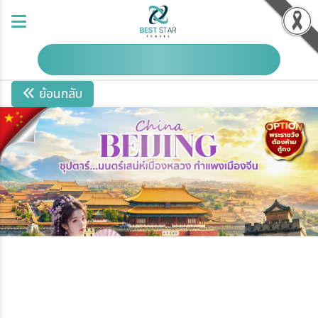
ดาวน์โหลดโปรแกรม
ย้อนกลับ