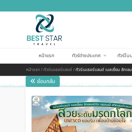
หน้าแรก
ทัวร์ต่างประเทศ
ทัวร์ใน
หน้าแรก
/
ทัวร์เนเธอร์แลนด์
/
ทัวร์เนเธอร์แลนด์ เบลเยี่ยม ลัก
ย้อนกลับ