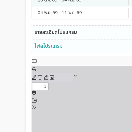
28 ต.ค. 69 - 04 พ.ย. 69
04 พ.ย. 69 - 11 พ.ย. 69
รายละเอียดโปรแกรม
ไฟล์โปรแกรม