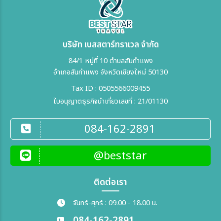
บริษัท เบสสตาร์ทราเวล จำกัด
84/1 หมู่ที่ 10 ตำบลสันกำแพง
อำเภอสันกำแพง จังหวัดเชียงใหม่ 50130
Tax ID : 0505566009455
ใบอนุญาตธุรกิจนำเที่ยวเลขที่ : 21/01130
084-162-2891
@beststar
ติดต่อเรา
จันทร์-ศุกร์ : 09.00 - 18.00 น.
084-162-2891