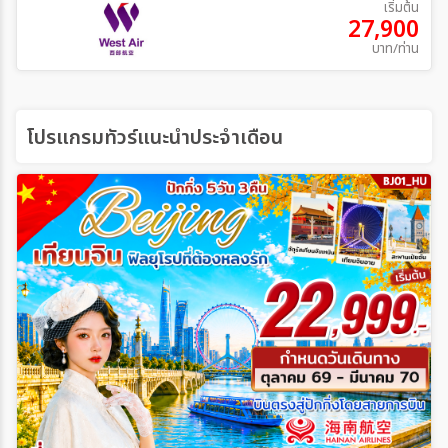
เริ่มต้น
27,900
บาท/ท่าน
โปรแกรมทัวร์แนะนำประจำเดือน