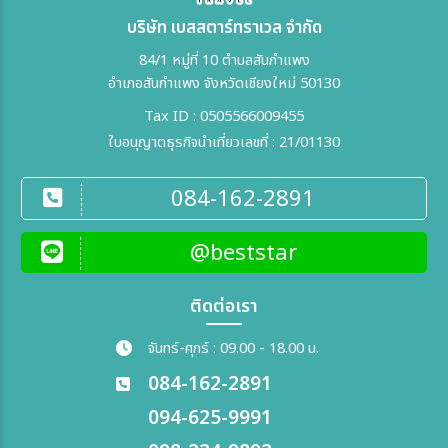
บริษัท เบสสตาร์ทราเวล จำกัด
84/1 หมู่ที่ 10 ตำบลสันกำแพง
อำเภอสันกำแพง จังหวัดเชียงใหม่ 50130
Tax ID : 0505566009455
ใบอนุญาตธุรกิจนำเที่ยวเลขที่ : 21/01130
084-162-2891
@beststar
ติดต่อเรา
จันทร์-ศุกร์ : 09.00 - 18.00 น.
084-162-2891
094-625-9991