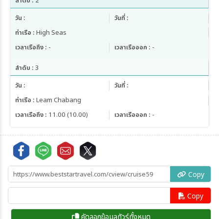
ลำดับ :
2
วัน :
วันที่ :
ท่าเรือ :
High Seas
เวลาเรือถึง :
-
เวลาเรือออก :
-
ลำดับ :
3
วัน :
วันที่ :
ท่าเรือ :
Leam Chabang
เวลาเรือถึง :
11.00 (10.00)
เวลาเรือออก :
-
Copy
Copy
คัดลอกข้อมูลทัวร์ทั้งหมด