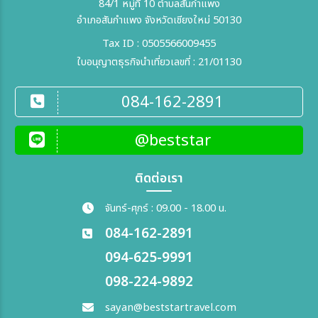
84/1 หมู่ที่ 10 ตำบลสันกำแพง
อำเภอสันกำแพง จังหวัดเชียงใหม่ 50130
Tax ID : 0505566009455
ใบอนุญาตธุรกิจนำเที่ยวเลขที่ : 21/01130
084-162-2891
@beststar
ติดต่อเรา
จันทร์-ศุกร์ : 09.00 - 18.00 น.
084-162-2891
094-625-9991
098-224-9892
sayan@beststartravel.com