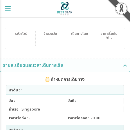
รหัสทัวร์
จำนวนวัน
เดินทางโดย
ราคาเริ่มต้น
/ท่าน
รายละเอียดและเวลาเดินทางเรือ
กำหนดการเดินทาง
ลำดับ :
1
วัน :
วันที่ :
ท่าเรือ :
Singapore
เวลาเรือถึง :
-
เวลาเรือออก :
20.00