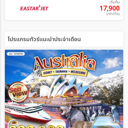
เริ่มต้น
17,900
บาท/ท่าน
โปรแกรมทัวร์แนะนำประจำเดือน