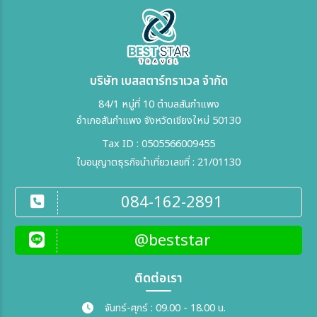
บริษัท เบสสตาร์ทราเวล จำกัด
84/1 หมู่ที่ 10 ตำบลสันกำแพง
อำเภอสันกำแพง จังหวัดเชียงใหม่ 50130
Tax ID : 0505566009455
ใบอนุญาตธุรกิจนำเที่ยวเลขที่ : 21/01130
084-162-2891
@beststar
ติดต่อเรา
จันทร์-ศุกร์ : 09.00 - 18.00 น.