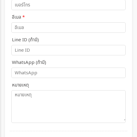
อีเมล
*
Line ID (ถ้ามี)
WhatsApp (ถ้ามี)
หมายเหตุ