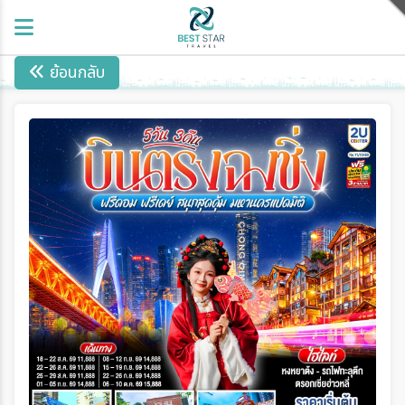
ย้อนกลับ