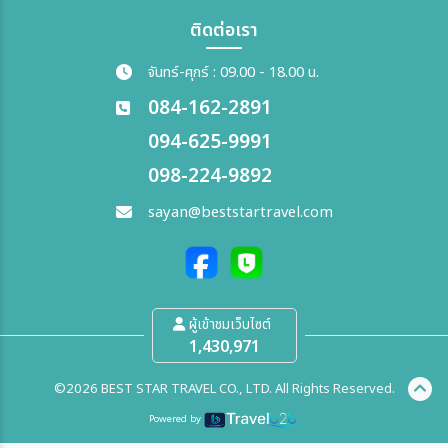
ติดต่อเรา
จันทร์-ศุกร์ : 09.00 - 18.00 น.
084-162-2891
094-625-9991
098-224-9892
sayan@beststartravel.com
ผู้เข้าชมเว็บไซต์
1,430,971
©2026 BEST STAR TRAVEL CO., LTD. All Rights Reserved.
Powered by