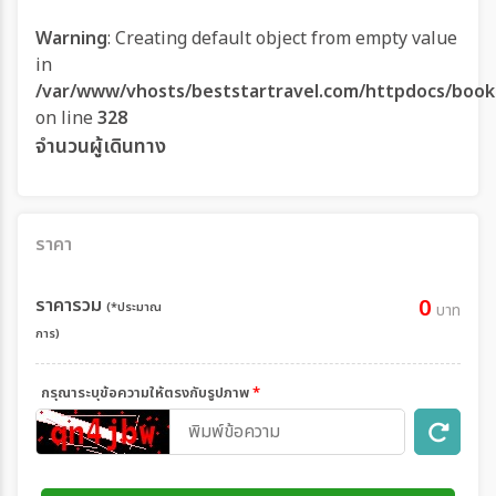
Warning
: Creating default object from empty value
in
/var/www/vhosts/beststartravel.com/httpdocs/book
on line
328
จำนวนผู้เดินทาง
ราคา
ราคารวม
0
(*ประมาณ
บาท
การ)
กรุณาระบุข้อความให้ตรงกับรูปภาพ
*