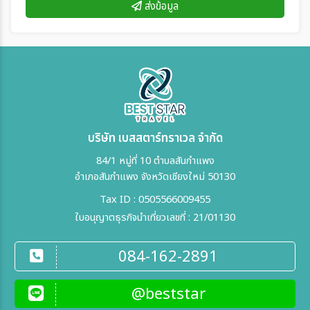
ส่งข้อมูล
บริษัท เบสสตาร์ทราเวล จำกัด
84/1 หมู่ที่ 10 ตำบลสันกำแพง
อำเภอสันกำแพง จังหวัดเชียงใหม่ 50130
Tax ID : 0505566009455
ใบอนุญาตธุรกิจนำเที่ยวเลขที่ : 21/01130
084-162-2891
@beststar