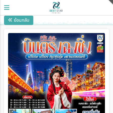
ย้อนกลับ