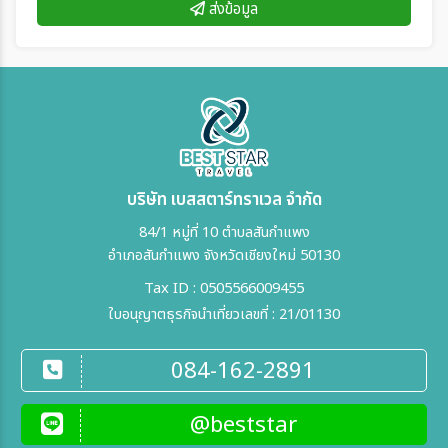
ส่งข้อมูล
บริษัท เบสสตาร์ทราเวล จำกัด
84/1 หมู่ที่ 10 ตำบลสันกำแพง
อำเภอสันกำแพง จังหวัดเชียงใหม่ 50130
Tax ID : 0505566009455
ใบอนุญาตธุรกิจนำเที่ยวเลขที่ : 21/01130
084-162-2891
@beststar