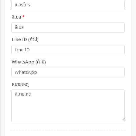
อีเมล
*
Line ID (ถ้ามี)
WhatsApp (ถ้ามี)
หมายเหตุ