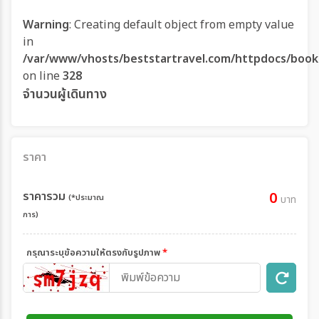
Warning
: Creating default object from empty value
in
/var/www/vhosts/beststartravel.com/httpdocs/book
on line
328
จำนวนผู้เดินทาง
ราคา
ราคารวม
0
(*ประมาณ
บาท
การ)
กรุณาระบุข้อความให้ตรงกับรูปภาพ
*