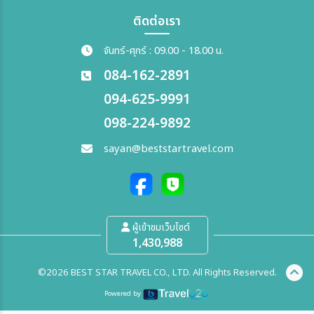
ติดต่อเรา
จันทร์-ศุกร์ : 09.00 - 18.00 น.
084-162-2891
094-625-9991
098-224-9892
sayan@beststartravel.com
ผู้เข้าชมเว็บไซต์
1,430,988
©2026 BEST STAR TRAVEL CO., LTD. All Rights Reserved.
Powered by