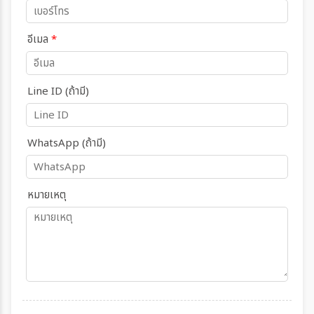
อีเมล
*
Line ID (ถ้ามี)
WhatsApp (ถ้ามี)
หมายเหตุ