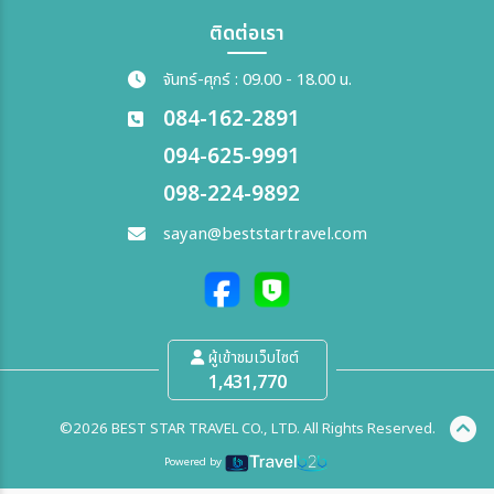
ติดต่อเรา
จันทร์-ศุกร์ : 09.00 - 18.00 น.
084-162-2891
094-625-9991
098-224-9892
sayan@beststartravel.com
ผู้เข้าชมเว็บไซต์
1,431,770
©2026 BEST STAR TRAVEL CO., LTD. All Rights Reserved.
Powered by