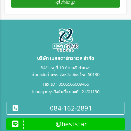
ส่งข้อมูล
บริษัท เบสสตาร์ทราเวล จำกัด
84/1 หมู่ที่ 10 ตำบลสันกำแพง
อำเภอสันกำแพง จังหวัดเชียงใหม่ 50130
Tax ID : 0505566009455
ใบอนุญาตธุรกิจนำเที่ยวเลขที่ : 21/01130
084-162-2891
@beststar