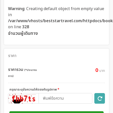
Warning
: Creating default object from empty value
in
/var/www/vhosts/beststartravel.com/httpdocs/book
on line
328
จำนวนผู้เดินทาง
ราคา
ราคารวม
0
(*ประมาณ
บาท
การ)
กรุณาระบุข้อความให้ตรงกับรูปภาพ
*