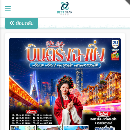
ย้อนกลับ